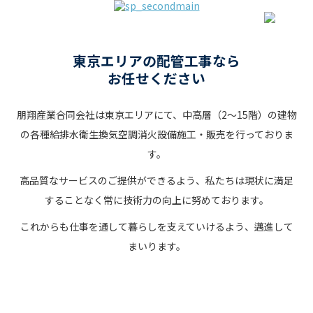
東京エリアの配管工事なら
お任せください
朋翔産業合同会社は東京エリアにて、中高層（2～15階）の建物
の各種給排水衛生換気空調消火設備施工・販売を行っておりま
す。
高品質なサービスのご提供ができるよう、私たちは現状に満足
することなく常に技術力の向上に努めております。
これからも仕事を通して暮らしを支えていけるよう、邁進して
まいります。