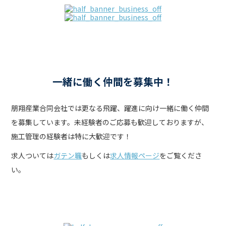
一緒に働く仲間を募集中！
朋翔産業合同会社では更なる飛躍、躍進に向け一緒に働く仲間
を募集しています。未経験者のご応募も歓迎しておりますが、
施工管理の経験者は特に大歓迎です！
求人ついては
ガテン職
もしくは
求人情報ページ
をご覧くださ
い。